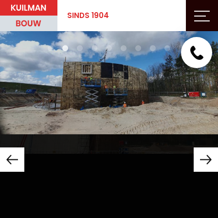
SINDS 1904