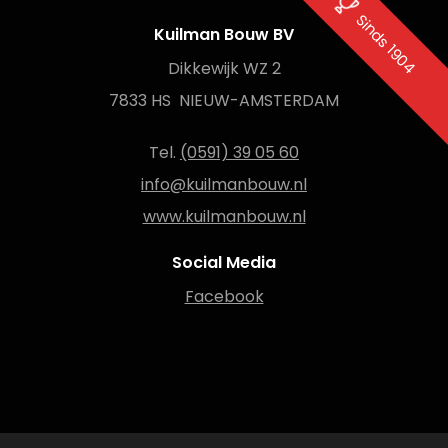
Sinds 1904
Kuilman Bouw BV
Dikkewijk WZ 2
7833 HS NIEUW-AMSTERDAM
Tel.
(0591) 39 05 60
info@kuilmanbouw.nl
www.kuilmanbouw.nl
Social Media
Facebook