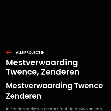
ALLE PROJECTEN
Mestverwaarding
Twence, Zenderen
Mestverwaarding Twence
Zenderen
In Zenderen zijn we gestart met de bouw van een